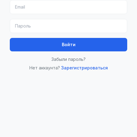
Войти
Забыли пароль?
Нет аккаунта?
Зарегистрироваться