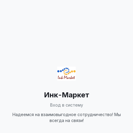
Инк-Маркет
Вход в систему
Надеемся на взаимовыгодное сотрудничество! Мы
всегда на связи!